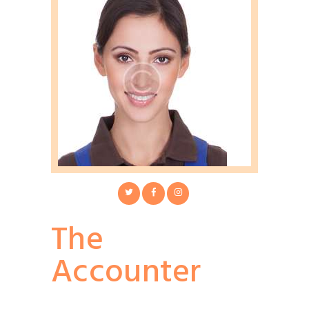
The
Accounter