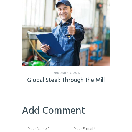
FEBRUARY 9, 2017
Global Steel: Through the Mill
Add Comment