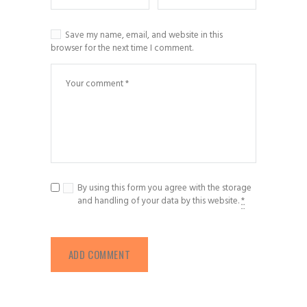
Save my name, email, and website in this
browser for the next time I comment.
By using this form you agree with the storage
and handling of your data by this website.
*