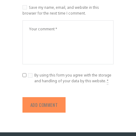
Save my name, email, and website in this
browser for the next time I comment.
By using this form you agree with the storage
and handling of your data by this website.
*