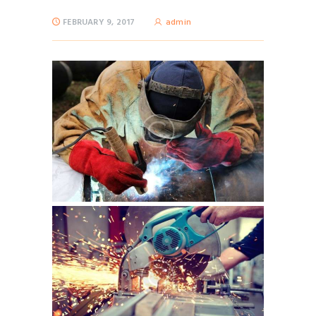
FEBRUARY 9, 2017
admin